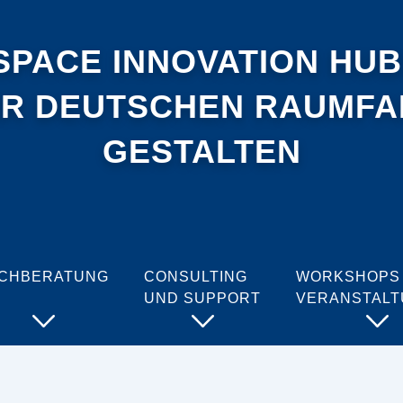
SPACE INNOVATION HUB
ER DEUTSCHEN RAUMF
GESTALTEN
CHBERATUNG
CONSULTING
WORKSHOPS
UND SUPPORT
VERANSTAL