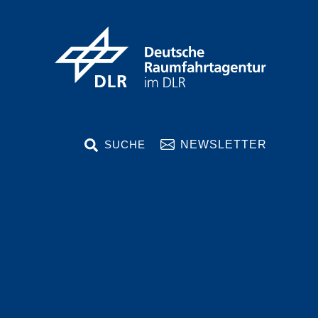
SEARCH
NEWSLETTER