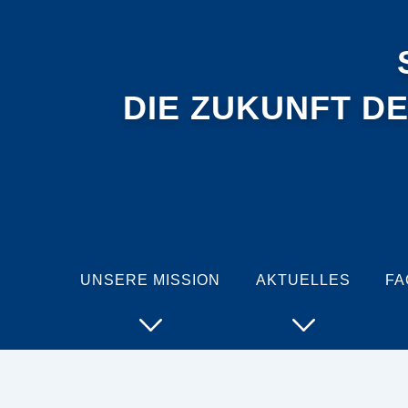
DIE ZUKUNFT D
UNSERE MISSION
AKTUELLES
FA