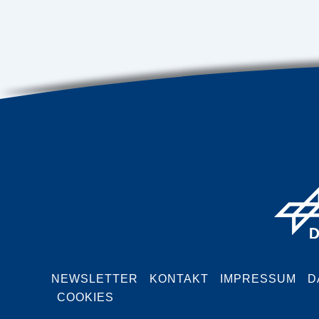
NEWSLETTER
KONTAKT
IMPRESSUM
D
COOKIES