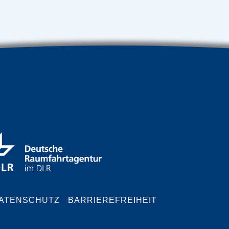
ATENSCHUTZ
BARRIEREFREIHEIT