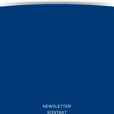
NEWSLETTER
KONTAKT