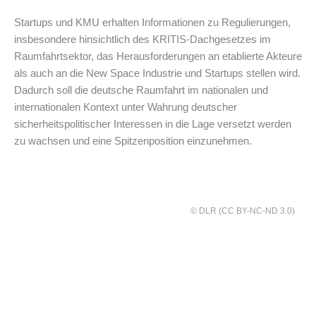
Startups und KMU erhalten Informationen zu Regulierungen,
insbesondere hinsichtlich des KRITIS-Dachgesetzes im
Raumfahrtsektor, das Herausforderungen an etablierte Akteure
als auch an die New Space Industrie und Startups stellen wird.
Dadurch soll die deutsche Raumfahrt im nationalen und
internationalen Kontext unter Wahrung deutscher
sicherheitspolitischer Interessen in die Lage versetzt werden
zu wachsen und eine Spitzenposition einzunehmen.
© DLR (CC BY-NC-ND 3.0)