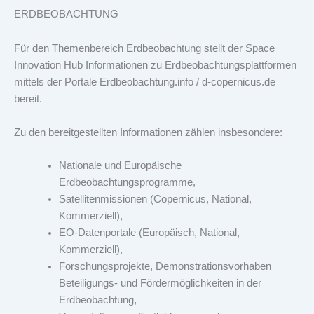
ERDBEOBACHTUNG
Für den Themenbereich Erdbeobachtung stellt der Space
Innovation Hub Informationen zu Erdbeobachtungsplattformen
mittels der Portale Erdbeobachtung.info / d-copernicus.de
bereit.
Zu den bereitgestellten Informationen zählen insbesondere:
Nationale und Europäische
Erdbeobachtungsprogramme,
Satellitenmissionen (Copernicus, National,
Kommerziell),
EO-Datenportale (Europäisch, National,
Kommerziell),
Forschungsprojekte, Demonstrationsvorhaben
Beteiligungs- und Fördermöglichkeiten in der
Erdbeobachtung,