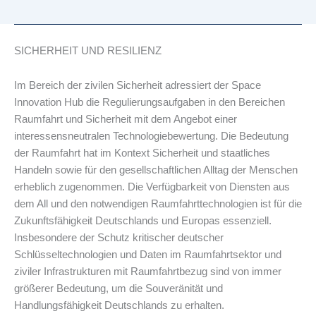
SICHERHEIT UND RESILIENZ
Im Bereich der zivilen Sicherheit adressiert der Space
Innovation Hub die Regulierungsaufgaben in den Bereichen
Raumfahrt und Sicherheit mit dem Angebot einer
interessensneutralen Technologiebewertung. Die Bedeutung
der Raumfahrt hat im Kontext Sicherheit und staatliches
Handeln sowie für den gesellschaftlichen Alltag der Menschen
erheblich zugenommen. Die Verfügbarkeit von Diensten aus
dem All und den notwendigen Raumfahrttechnologien ist für die
Zukunftsfähigkeit Deutschlands und Europas essenziell.
Insbesondere der Schutz kritischer deutscher
Schlüsseltechnologien und Daten im Raumfahrtsektor und
ziviler Infrastrukturen mit Raumfahrtbezug sind von immer
größerer Bedeutung, um die Souveränität und
Handlungsfähigkeit Deutschlands zu erhalten.