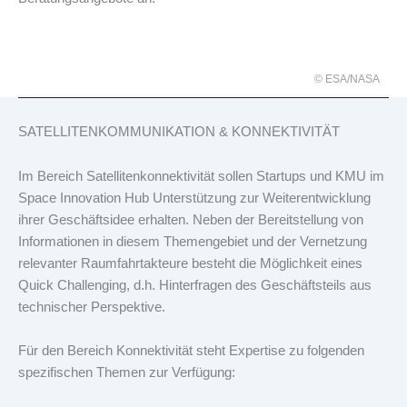
© ESA/NASA
SATELLITENKOMMUNIKATION & KONNEKTIVITÄT
Im Bereich Satellitenkonnektivität sollen Startups und KMU im
Space Innovation Hub Unterstützung zur Weiterentwicklung
ihrer Geschäftsidee erhalten. Neben der Bereitstellung von
Informationen in diesem Themengebiet und der Vernetzung
relevanter Raumfahrtakteure besteht die Möglichkeit eines
Quick Challenging, d.h. Hinterfragen des Geschäftsteils aus
technischer Perspektive.
Für den Bereich Konnektivität steht Expertise zu folgenden
spezifischen Themen zur Verfügung: