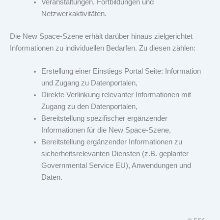
Veranstaltungen, Fortbildungen und
Netzwerkaktivitäten.
Die New Space-Szene erhält darüber hinaus zielgerichtet
Informationen zu individuellen Bedarfen. Zu diesen zählen:
Erstellung einer Einstiegs Portal Seite: Information
und Zugang zu Datenportalen,
Direkte Verlinkung relevanter Informationen mit
Zugang zu den Datenportalen,
Bereitstellung spezifischer ergänzender
Informationen für die New Space-Szene,
Bereitstellung ergänzender Informationen zu
sicherheitsrelevanten Diensten (z.B. geplanter
Governmental Service EU), Anwendungen und
Daten.