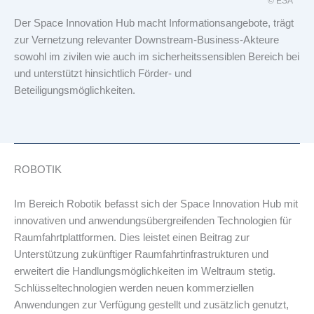
© ESA
Der Space Innovation Hub macht Informationsangebote, trägt
zur Vernetzung relevanter Downstream-Business-Akteure
sowohl im zivilen wie auch im sicherheitssensiblen Bereich bei
und unterstützt hinsichtlich Förder- und
Beteiligungsmöglichkeiten.
ROBOTIK
Im Bereich Robotik befasst sich der Space Innovation Hub mit
innovativen und anwendungsübergreifenden Technologien für
Raumfahrtplattformen. Dies leistet einen Beitrag zur
Unterstützung zukünftiger Raumfahrtinfrastrukturen und
erweitert die Handlungsmöglichkeiten im Weltraum stetig.
Schlüsseltechnologien werden neuen kommerziellen
Anwendungen zur Verfügung gestellt und zusätzlich genutzt,