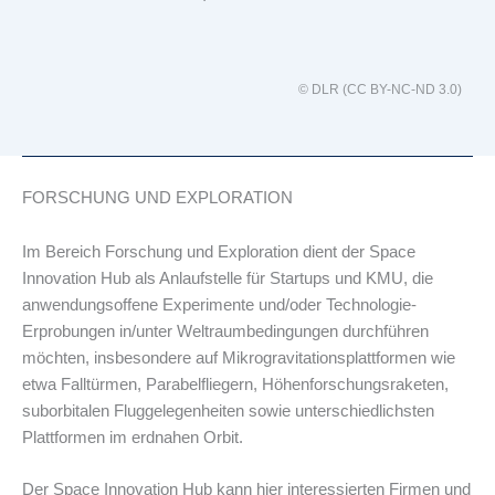
© DLR (CC BY-NC-ND 3.0)
FORSCHUNG UND EXPLORATION
Im Bereich Forschung und Exploration dient der Space
Innovation Hub als Anlaufstelle für Startups und KMU, die
anwendungsoffene Experimente und/oder Technologie-
Erprobungen in/unter Weltraumbedingungen durchführen
möchten, insbesondere auf Mikrogravitationsplattformen wie
etwa Falltürmen, Parabelfliegern, Höhenforschungsraketen,
suborbitalen Fluggelegenheiten sowie unterschiedlichsten
Plattformen im erdnahen Orbit.
Der Space Innovation Hub kann hier interessierten Firmen und