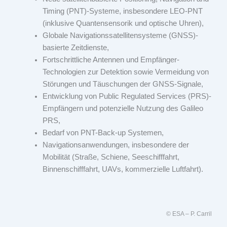
Timing (PNT)-Systeme, insbesondere LEO-PNT
(inklusive Quantensensorik und optische Uhren),
Globale Navigationssatellitensysteme (GNSS)-
basierte Zeitdienste,
Fortschrittliche Antennen und Empfänger-
Technologien zur Detektion sowie Vermeidung von
Störungen und Täuschungen der GNSS-Signale,
Entwicklung von Public Regulated Services (PRS)-
Empfängern und potenzielle Nutzung des Galileo
PRS,
Bedarf von PNT-Back-up Systemen,
Navigationsanwendungen, insbesondere der
Mobilität (Straße, Schiene, Seeschifffahrt,
Binnenschifffahrt, UAVs, kommerzielle Luftfahrt).
© ESA – P. Carril