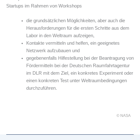
Startups im Rahmen von Workshops
die grundsätzlichen Möglichkeiten, aber auch die
Herausforderungen für die ersten Schritte aus dem
Labor in den Weltraum aufzeigen,
Kontakte vermitteln und helfen, ein geeignetes
Netzwerk aufzubauen und
gegebenenfalls Hilfestellung bei der Beantragung von
Fördermitteln bei der Deutschen Raumfahrtagentur
im DLR mit dem Ziel, ein konkretes Experiment oder
einen konkreten Test unter Weltraumbedingungen
durchzuführen.
© NASA