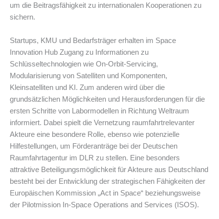
um die Beitragsfähigkeit zu internationalen Kooperationen zu
sichern.
Startups, KMU und Bedarfsträger erhalten im Space
Innovation Hub Zugang zu Informationen zu
Schlüsseltechnologien wie On-Orbit-Servicing,
Modularisierung von Satelliten und Komponenten,
Kleinsatelliten und KI. Zum anderen wird über die
grundsätzlichen Möglichkeiten und Herausforderungen für die
ersten Schritte von Labormodellen in Richtung Weltraum
informiert. Dabei spielt die Vernetzung raumfahrtrelevanter
Akteure eine besondere Rolle, ebenso wie potenzielle
Hilfestellungen, um Förderanträge bei der Deutschen
Raumfahrtagentur im DLR zu stellen. Eine besonders
attraktive Beteiligungsmöglichkeit für Akteure aus Deutschland
besteht bei der Entwicklung der strategischen Fähigkeiten der
Europäischen Kommission „Act in Space“ beziehungsweise
der Pilotmission In-Space Operations and Services (ISOS).