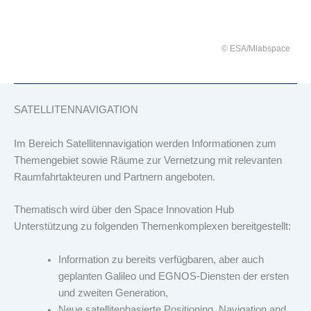
© ESA/Mlabspace
SATELLITENNAVIGATION
Im Bereich Satellitennavigation werden Informationen zum
Themengebiet sowie Räume zur Vernetzung mit relevanten
Raumfahrtakteuren und Partnern angeboten.
Thematisch wird über den Space Innovation Hub
Unterstützung zu folgenden Themenkomplexen bereitgestellt:
Information zu bereits verfügbaren, aber auch
geplanten Galileo und EGNOS-Diensten der ersten
und zweiten Generation,
Neue satellitenbasierte Positioning, Navigation and