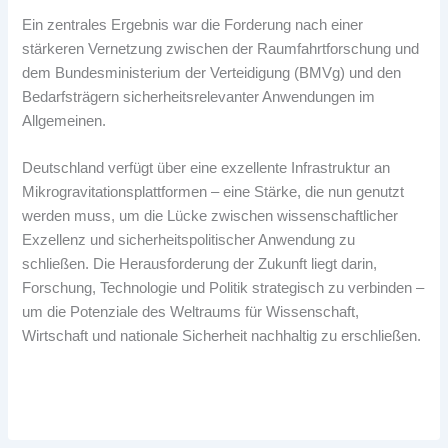
Ein zentrales Ergebnis war die Forderung nach einer
stärkeren Vernetzung zwischen der Raumfahrtforschung und
dem Bundesministerium der Verteidigung (BMVg) und den
Bedarfsträgern sicherheitsrelevanter Anwendungen im
Allgemeinen.
Deutschland verfügt über eine exzellente Infrastruktur an
Mikrogravitationsplattformen – eine Stärke, die nun genutzt
werden muss, um die Lücke zwischen wissenschaftlicher
Exzellenz und sicherheitspolitischer Anwendung zu
schließen. Die Herausforderung der Zukunft liegt darin,
Forschung, Technologie und Politik strategisch zu verbinden –
um die Potenziale des Weltraums für Wissenschaft,
Wirtschaft und nationale Sicherheit nachhaltig zu erschließen.