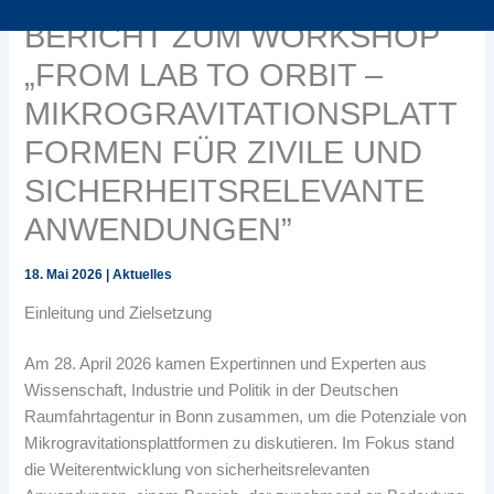
BERICHT ZUM WORKSHOP
„FROM LAB TO ORBIT –
MIKROGRAVITATIONSPLATT
FORMEN FÜR ZIVILE UND
SICHERHEITSRELEVANTE
ANWENDUNGEN”
18. Mai 2026
|
Aktuelles
Einleitung und Zielsetzung
Am 28. April 2026 kamen Expertinnen und Experten aus
Wissenschaft, Industrie und Politik in der Deutschen
Raumfahrtagentur in Bonn zusammen, um die Potenziale von
Mikrogravitationsplattformen zu diskutieren. Im Fokus stand
die Weiterentwicklung von sicherheitsrelevanten