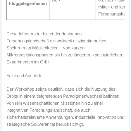
Fluggelegenheiten
mittel- und langfr
Forschungskonz
Diese Infrastruktur bietet der deutschen
Forschungslandschaft ein weltweit einzigartig breites
Spektrum an Möglichkeiten – von kurzen
Mikrogravitationsphasen bis hin zu längeren, kontinuierlichen
Experimenten im Orbit.
Fazit und Ausblick
Der Workshop zeigte deutlich, dass sich die Nutzung des
Orbits in einem tiefgreifenden Paradigmenwechsel befindet:
Von rein wissenschaftlichen Missionen hin zu einer
integrativen Forschungslandschaft, die auch
sicherheitsrelevante Anwendungen, industrielle Innovation und
strategische Souveränität berücksichtigt.