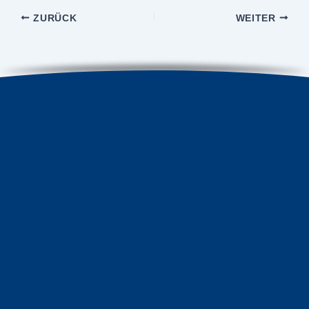
ZURÜCK
WEITER